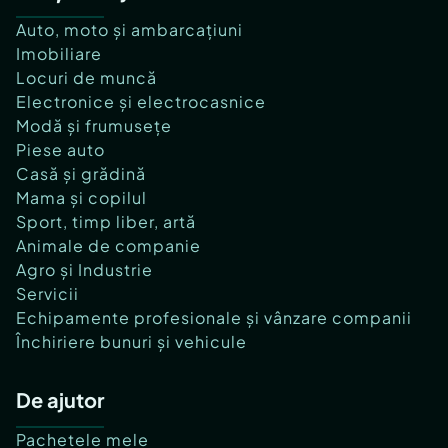
Auto, moto și ambarcațiuni
Imobiliare
Locuri de muncă
Electronice și electrocasnice
Modă și frumusețe
Piese auto
Casă și grădină
Mama și copilul
Sport, timp liber, artă
Animale de companie
Agro și Industrie
Servicii
Echipamente profesionale și vânzare companii
Închiriere bunuri și vehicule
De ajutor
Pachetele mele