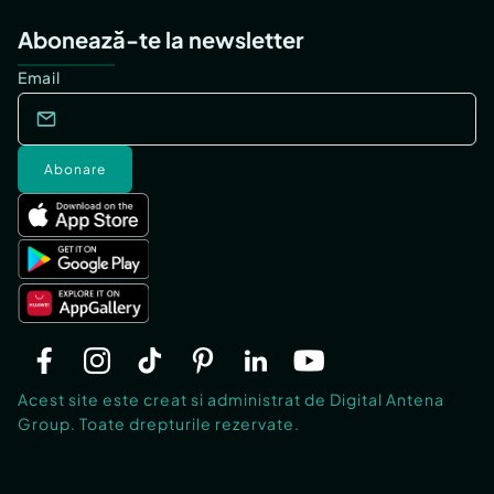
Abonează-te la newsletter
Email
Abonare
Acest site este creat si administrat de Digital Antena
Group. Toate drepturile rezervate.