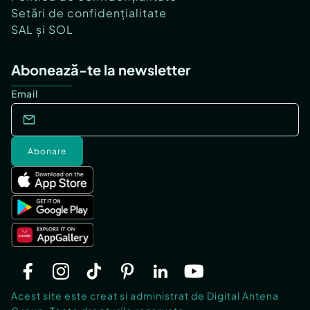
Setări de confidențialitate
SAL și SOL
Abonează-te la newsletter
Email
Abonare
Acest site este creat si administrat de Digital Antena