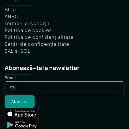
Blog
ANPC
Termeni și condiții
Politica de cookies
Politica de confidențialitate
Setări de confidențialitate
SAL și SOL
Abonează-te la newsletter
Email
Abonare