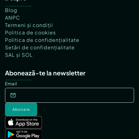
Blog
ANPC
Termeni și condiții
Politica de cookies
Politica de confidențialitate
Setări de confidențialitate
SAL și SOL
Abonează-te la newsletter
Email
Abonare