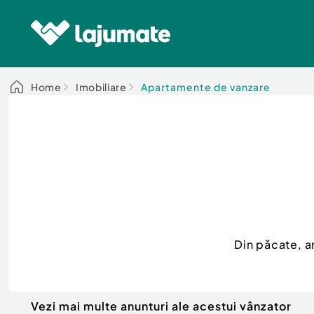
Home
Imobiliare
Apartamente de vanzare
Din păcate, a
Vezi mai multe anunturi ale acestui vânzator