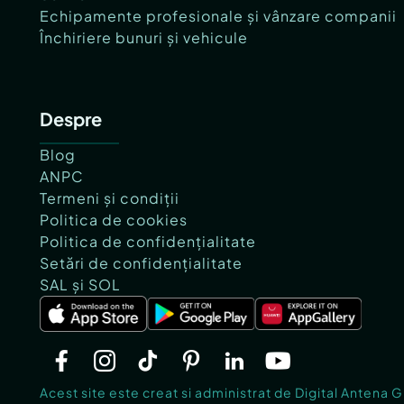
Echipamente profesionale și vânzare companii
Închiriere bunuri și vehicule
Despre
Blog
ANPC
Termeni și condiții
Politica de cookies
Politica de confidențialitate
Setări de confidențialitate
SAL și SOL
Acest site este creat si administrat de Digital Antena 