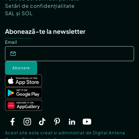
Setări de confidențialitate
SAL și SOL
Abonează-te la newsletter
Email
Abonare
Acest site este creat si administrat de Digital Antena