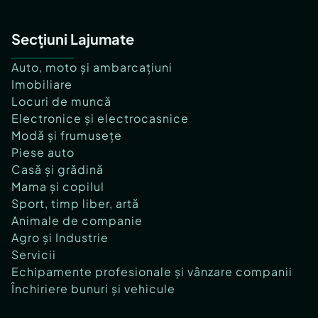
Secțiuni Lajumate
Auto, moto și ambarcațiuni
Imobiliare
Locuri de muncă
Electronice și electrocasnice
Modă și frumusețe
Piese auto
Casă și grădină
Mama și copilul
Sport, timp liber, artă
Animale de companie
Agro și Industrie
Servicii
Echipamente profesionale și vânzare companii
Închiriere bunuri și vehicule