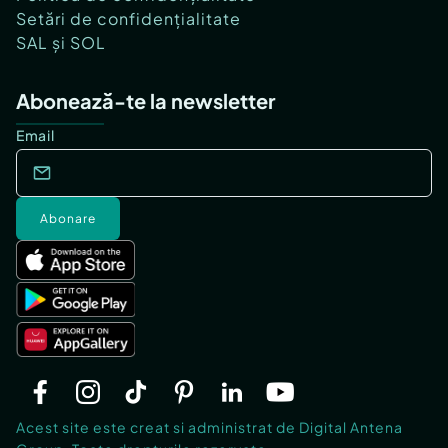
Setări de confidențialitate
SAL și SOL
Abonează-te la newsletter
Email
Abonare
Acest site este creat si administrat de Digital Antena