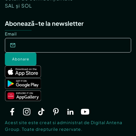
SAL și SOL
Abonează-te la newsletter
Email
Abonare
Acest site este creat si administrat de Digital Antena
Group. Toate drepturile rezervate.