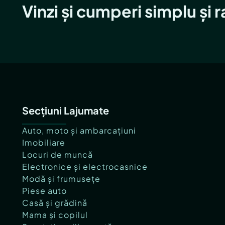
Vinzi și cumperi simplu și 
Secțiuni Lajumate
Auto, moto și ambarcațiuni
Imobiliare
Locuri de muncă
Electronice și electrocasnice
Modă și frumusețe
Piese auto
Casă și grădină
Mama și copilul