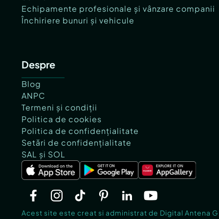
Echipamente profesionale și vânzare companii
Închiriere bunuri și vehicule
Despre
Blog
ANPC
Termeni și condiții
Politica de cookies
Politica de confidențialitate
Setări de confidențialitate
SAL și SOL
Acest site este creat si administrat de Digital Antena 