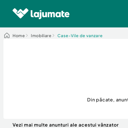
Home
Imobiliare
Case-Vile de vanzare
Din păcate, anun
Vezi mai multe anunturi ale acestui vânzator