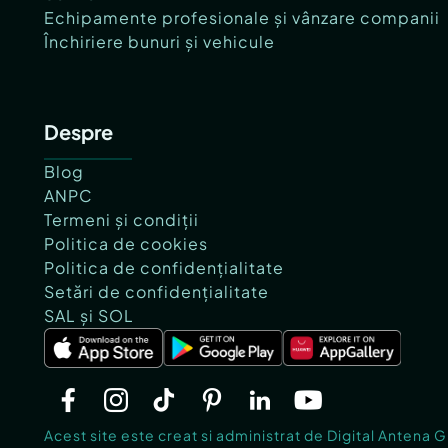
Echipamente profesionale și vânzare companii
Închiriere bunuri și vehicule
Despre
Blog
ANPC
Termeni și condiții
Politica de cookies
Politica de confidențialitate
Setări de confidențialitate
SAL și SOL
Acest site este creat si administrat de Digital Antena 