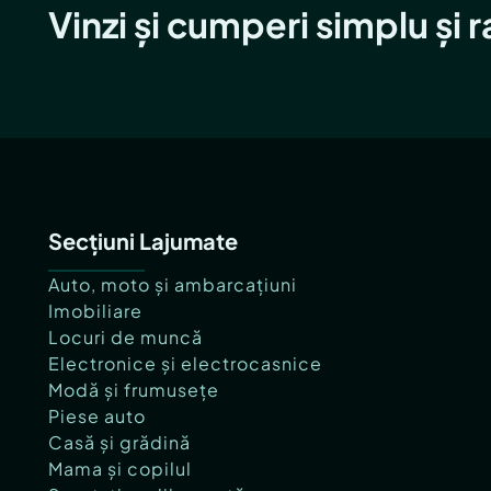
Vinzi și cumperi simplu și 
Secțiuni Lajumate
Auto, moto și ambarcațiuni
Imobiliare
Locuri de muncă
Electronice și electrocasnice
Modă și frumusețe
Piese auto
Casă și grădină
Mama și copilul