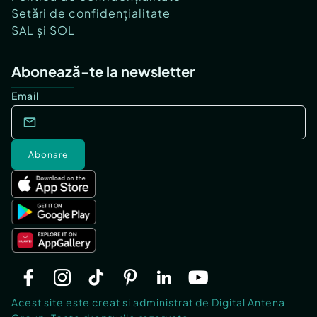
Setări de confidențialitate
SAL și SOL
Abonează-te la newsletter
Email
Abonare
Acest site este creat si administrat de Digital Antena