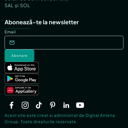
SAL și SOL
Abonează-te la newsletter
Email
Abonare
Acest site este creat si administrat de Digital Antena
Group. Toate drepturile rezervate.