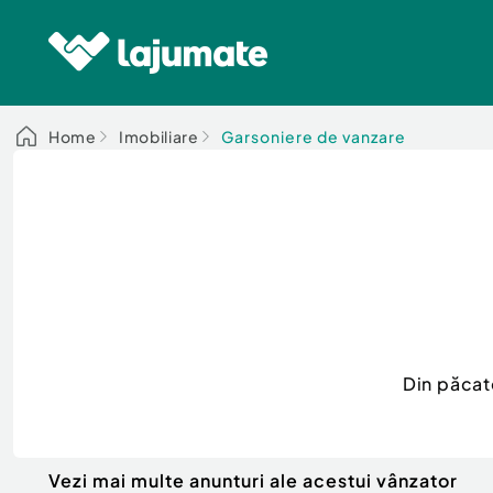
Home
Imobiliare
Garsoniere de vanzare
Din păcat
Vezi mai multe anunturi ale acestui vânzator