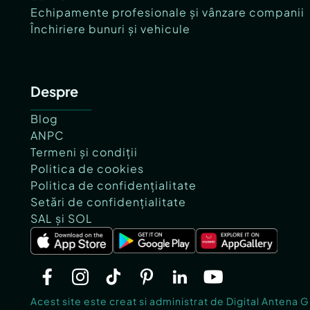
Echipamente profesionale și vânzare companii
Închiriere bunuri și vehicule
Despre
Blog
ANPC
Termeni și condiții
Politica de cookies
Politica de confidențialitate
Setări de confidențialitate
SAL și SOL
Acest site este creat si administrat de Digital Antena 