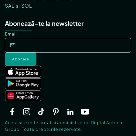
SAL și SOL
Abonează-te la newsletter
Email
Abonare
Acest site este creat si administrat de Digital Antena
Group. Toate drepturile rezervate.