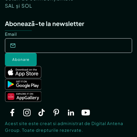
SAL și SOL
Abonează-te la newsletter
Email
Abonare
Acest site este creat si administrat de Digital Antena
Group. Toate drepturile rezervate.