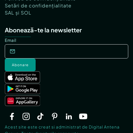
Setări de confidențialitate
SAL și SOL
Abonează-te la newsletter
Email
Abonare
Acest site este creat si administrat de Digital Antena