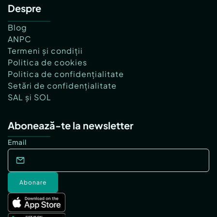
Despre
Blog
ANPC
Termeni și condiții
Politica de cookies
Politica de confidențialitate
Setări de confidențialitate
SAL și SOL
Abonează-te la newsletter
Email
Abonare