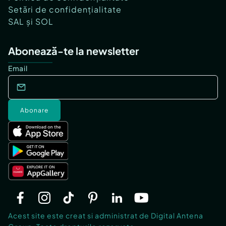
Setări de confidențialitate
SAL și SOL
Abonează-te la newsletter
Email
Abonare
Acest site este creat si administrat de Digital Antena