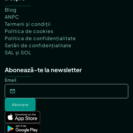
Blog
ANPC
Termeni și condiții
Politica de cookies
Politica de confidențialitate
Setări de confidențialitate
SAL și SOL
Abonează-te la newsletter
Email
Abonare