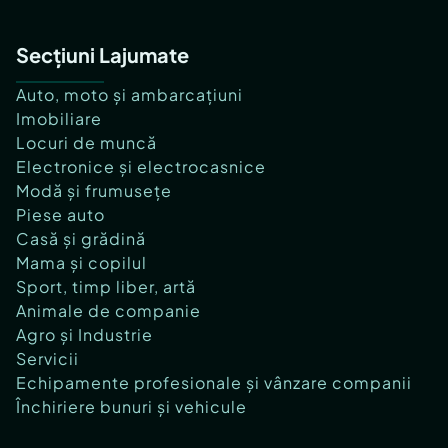
Secțiuni Lajumate
Auto, moto și ambarcațiuni
Imobiliare
Locuri de muncă
Electronice și electrocasnice
Modă și frumusețe
Piese auto
Casă și grădină
Mama și copilul
Sport, timp liber, artă
Animale de companie
Agro și Industrie
Servicii
Echipamente profesionale și vânzare companii
Închiriere bunuri și vehicule