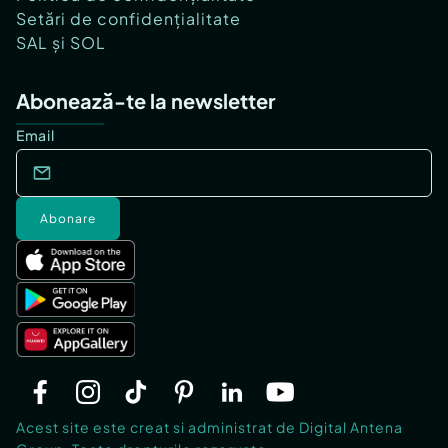
Setări de confidențialitate
SAL și SOL
Abonează-te la newsletter
Email
Abonare
Acest site este creat si administrat de Digital Antena