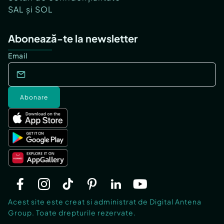
SAL și SOL
Abonează-te la newsletter
Email
Abonare
Acest site este creat si administrat de Digital Antena
Group. Toate drepturile rezervate.