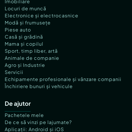
Imobiliare
Locuri de muncă
Electronice și electrocasnice
Modă și frumusețe
Piese auto
Casă și grădină
Mama și copilul
Sport, timp liber, artă
Animale de companie
Agro și Industrie
Servicii
Echipamente profesionale și vânzare companii
Închiriere bunuri și vehicule
De ajutor
Pachetele mele
De ce să vinzi pe lajumate?
Aplicații: Android și iOS