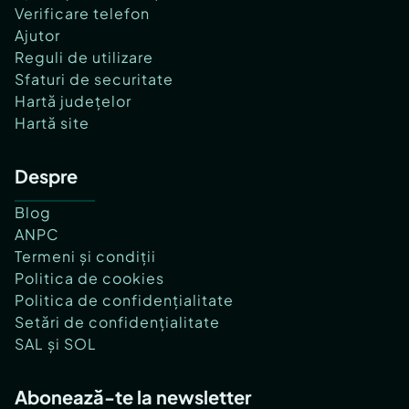
Verificare telefon
Ajutor
Reguli de utilizare
Sfaturi de securitate
Hartă județelor
Hartă site
Despre
Blog
ANPC
Termeni și condiții
Politica de cookies
Politica de confidențialitate
Setări de confidențialitate
SAL și SOL
Abonează-te la newsletter