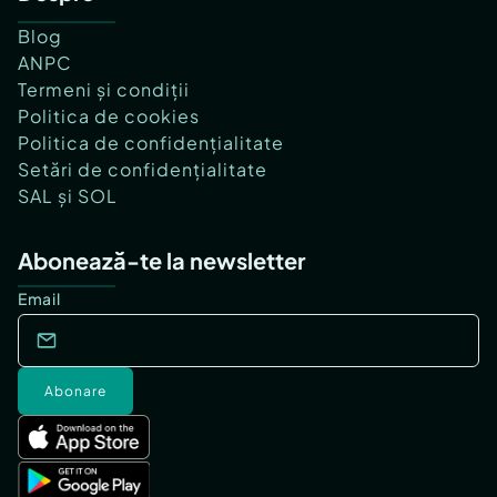
Blog
ANPC
Termeni și condiții
Politica de cookies
Politica de confidențialitate
Setări de confidențialitate
SAL și SOL
Abonează-te la newsletter
Email
Abonare