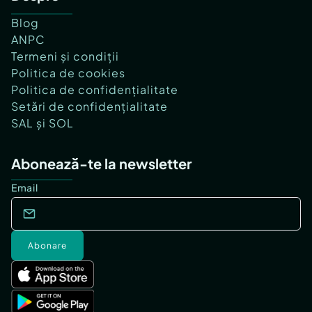
Blog
ANPC
Termeni și condiții
Politica de cookies
Politica de confidențialitate
Setări de confidențialitate
SAL și SOL
Abonează-te la newsletter
Email
Abonare