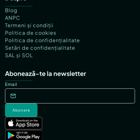
Blog
ANPC
Termeni și condiții
Politica de cookies
Politica de confidențialitate
Setări de confidențialitate
SAL și SOL
Abonează-te la newsletter
Email
Abonare