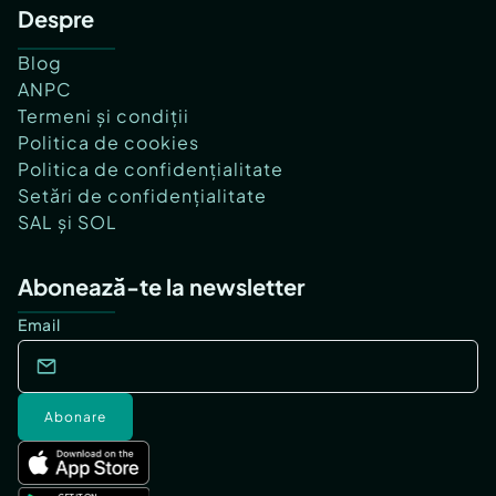
Despre
Blog
ANPC
Termeni și condiții
Politica de cookies
Politica de confidențialitate
Setări de confidențialitate
SAL și SOL
Abonează-te la newsletter
Email
Abonare