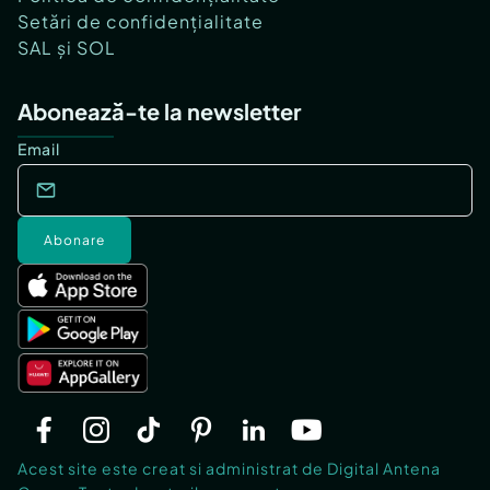
Setări de confidențialitate
SAL și SOL
Abonează-te la newsletter
Email
Abonare
Acest site este creat si administrat de Digital Antena