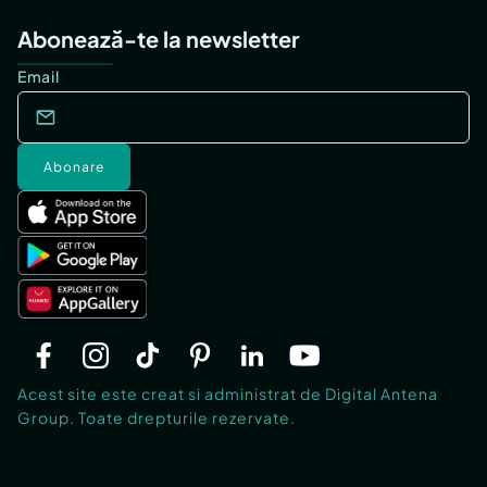
Abonează-te la newsletter
Email
Abonare
Acest site este creat si administrat de Digital Antena
Group. Toate drepturile rezervate.