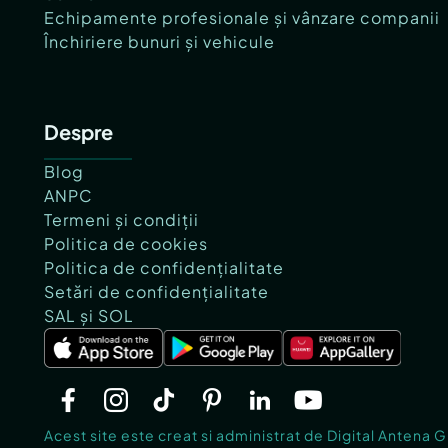
Echipamente profesionale și vânzare companii
Închiriere bunuri și vehicule
Despre
Blog
ANPC
Termeni și condiții
Politica de cookies
Politica de confidențialitate
Setări de confidențialitate
SAL și SOL
Acest site este creat si administrat de Digital Antena 