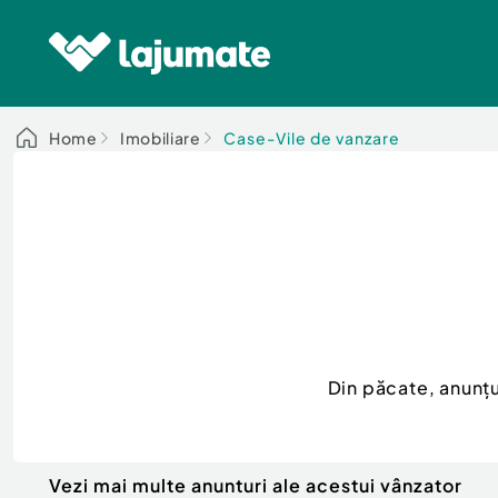
Home
Imobiliare
Case-Vile de vanzare
Din păcate, anunț
Vezi mai multe anunturi ale acestui vânzator