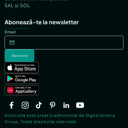
SAL și SOL
Abonează-te la newsletter
Email
Abonare
Acest site este creat si administrat de Digital Antena
Group. Toate drepturile rezervate.