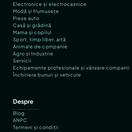
Electronice și electrocasnice
Modă și frumusețe
Piese auto
Casă și grădină
Mama și copilul
Sport, timp liber, artă
Animale de companie
Agro și Industrie
Servicii
Echipamente profesionale și vânzare companii
Închiriere bunuri și vehicule
Despre
Blog
ANPC
Termeni și condiții