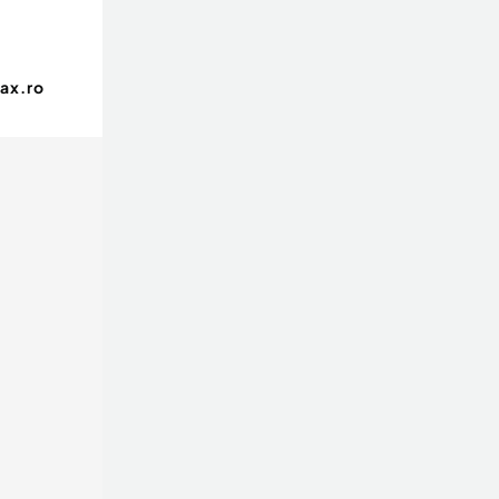
ax.ro