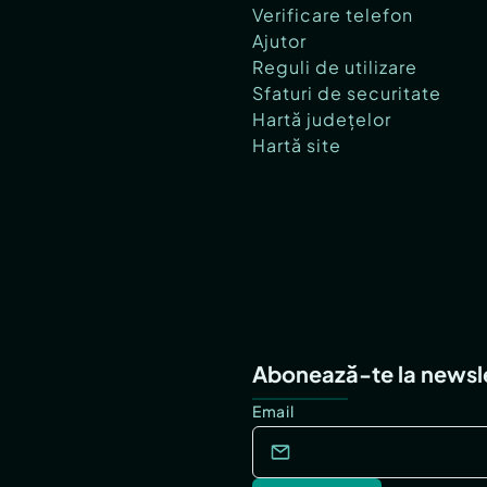
Verificare telefon
Ajutor
Reguli de utilizare
Sfaturi de securitate
Hartă județelor
Hartă site
Abonează-te la newsl
Email