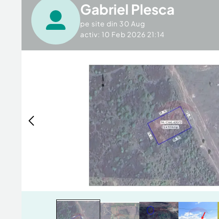
Gabriel Plesca
pe site din
30 Aug
activ: 10 Feb 2026 21:14