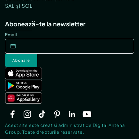
SAL și SOL
Abonează-te la newsletter
Email
Abonare
Acest site este creat si administrat de Digital Antena
Group. Toate drepturile rezervate.