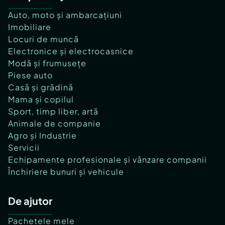
Auto, moto și ambarcațiuni
Imobiliare
Locuri de muncă
Electronice și electrocasnice
Modă și frumusețe
Piese auto
Casă și grădină
Mama și copilul
Sport, timp liber, artă
Animale de companie
Agro și Industrie
Servicii
Echipamente profesionale și vânzare companii
Închiriere bunuri și vehicule
De ajutor
Pachetele mele