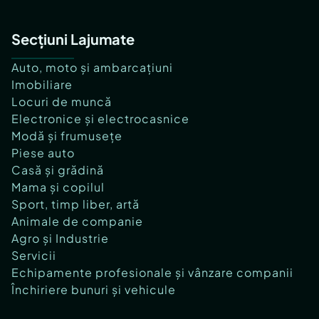
Secțiuni Lajumate
Auto, moto și ambarcațiuni
Imobiliare
Locuri de muncă
Electronice și electrocasnice
Modă și frumusețe
Piese auto
Casă și grădină
Mama și copilul
Sport, timp liber, artă
Animale de companie
Agro și Industrie
Servicii
Echipamente profesionale și vânzare companii
Închiriere bunuri și vehicule