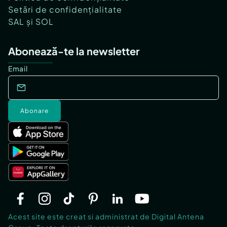
Setări de confidențialitate
SAL și SOL
Abonează-te la newsletter
Email
Abonare
Acest site este creat si administrat de Digital Antena