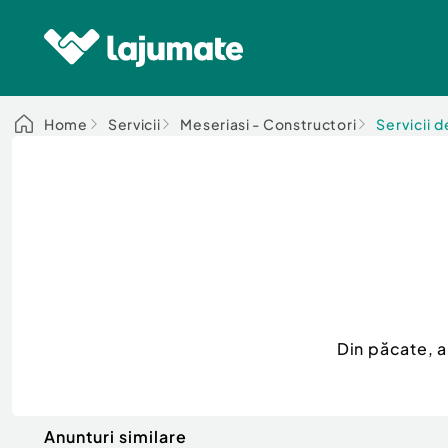
Home
Servicii
Meseriasi - Constructori
Servicii 
Din păcate, 
Anunturi similare