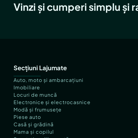
Vinzi și cumperi simplu și 
Secțiuni Lajumate
Auto, moto și ambarcațiuni
Imobiliare
Locuri de muncă
Electronice și electrocasnice
Modă și frumusețe
Piese auto
Casă și grădină
Mama și copilul