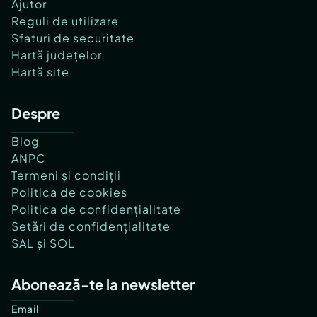
Ajutor
Reguli de utilizare
Sfaturi de securitate
Hartă județelor
Hartă site
Despre
Blog
ANPC
Termeni și condiții
Politica de cookies
Politica de confidențialitate
Setări de confidențialitate
SAL și SOL
Abonează-te la newsletter
Email