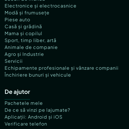
Electronice și electrocasnice
Modă și frumusețe
Piese auto
Casă și grădină
Mama și copilul
Sport, timp liber, artă
Animale de companie
Agro și Industrie
Servicii
Echipamente profesionale și vânzare companii
Închiriere bunuri și vehicule
De ajutor
Pachetele mele
De ce să vinzi pe lajumate?
Aplicații: Android și iOS
Verificare telefon