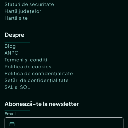
Sfaturi de securitate
Hartă județelor
Hartă site
Despre
Blog
ANPC
Termeni și condiții
Politica de cookies
Politica de confidențialitate
Setări de confidențialitate
SAL și SOL
Abonează-te la newsletter
Email