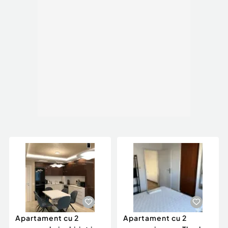
Apartament cu 2
Apartament cu 2