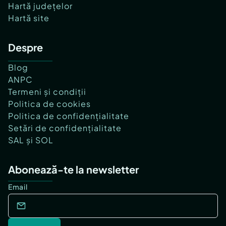
Hartă județelor
Hartă site
Despre
Blog
ANPC
Termeni și condiții
Politica de cookies
Politica de confidențialitate
Setări de confidențialitate
SAL și SOL
Abonează-te la newsletter
Email