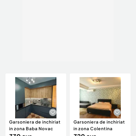
Garsoniera de inchiriat
Garsoniera de inchiriat
in zona Baba Novac
in zona Colentina