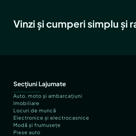
Vinzi și cumperi simplu și 
Secțiuni Lajumate
Auto, moto și ambarcațiuni
Imobiliare
Locuri de muncă
Electronice și electrocasnice
Modă și frumusețe
Piese auto