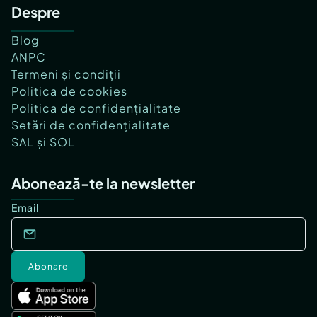
Despre
Blog
ANPC
Termeni și condiții
Politica de cookies
Politica de confidențialitate
Setări de confidențialitate
SAL și SOL
Abonează-te la newsletter
Email
Abonare