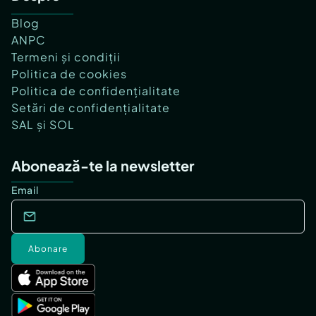
Blog
ANPC
Termeni și condiții
Politica de cookies
Politica de confidențialitate
Setări de confidențialitate
SAL și SOL
Abonează-te la newsletter
Email
Abonare