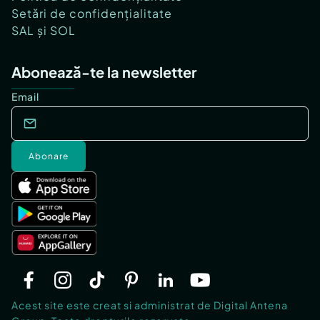
Setări de confidențialitate
SAL și SOL
Abonează-te la newsletter
Email
Abonare
Acest site este creat si administrat de Digital Antena