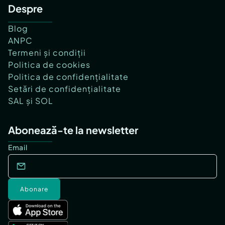
Despre
Blog
ANPC
Termeni și condiții
Politica de cookies
Politica de confidențialitate
Setări de confidențialitate
SAL și SOL
Abonează-te la newsletter
Email
Abonare