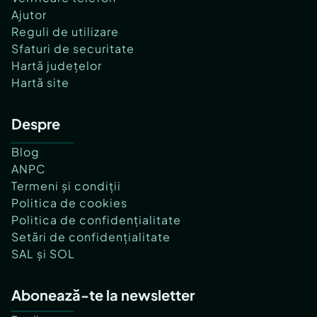
Ajutor
Reguli de utilizare
Sfaturi de securitate
Hartă județelor
Hartă site
Despre
Blog
ANPC
Termeni și condiții
Politica de cookies
Politica de confidențialitate
Setări de confidențialitate
SAL și SOL
Abonează-te la newsletter