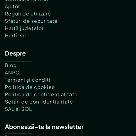
Ajutor
Reguli de utilizare
Sfaturi de securitate
Hartă județelor
Hartă site
Despre
Blog
ANPC
Termeni și condiții
Politica de cookies
Politica de confidențialitate
Setări de confidențialitate
SAL și SOL
Abonează-te la newsletter