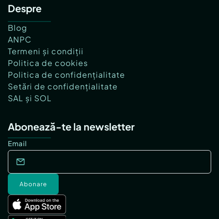
Despre
Blog
ANPC
Termeni și condiții
Politica de cookies
Politica de confidențialitate
Setări de confidențialitate
SAL și SOL
Abonează-te la newsletter
Email
Abonare