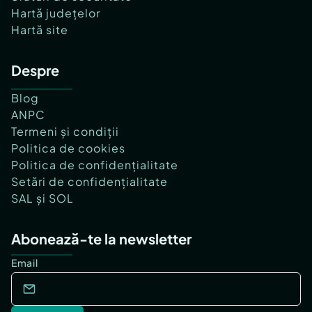
Hartă județelor
Hartă site
Despre
Blog
ANPC
Termeni și condiții
Politica de cookies
Politica de confidențialitate
Setări de confidențialitate
SAL și SOL
Abonează-te la newsletter
Email