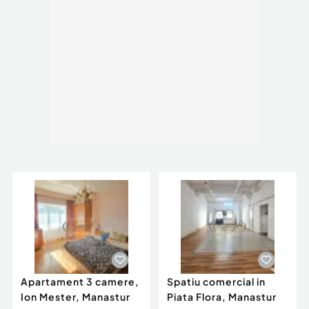
Apartament 3 camere,
Spatiu comercial in
Ion Mester, Manastur
Piata Flora, Manastur