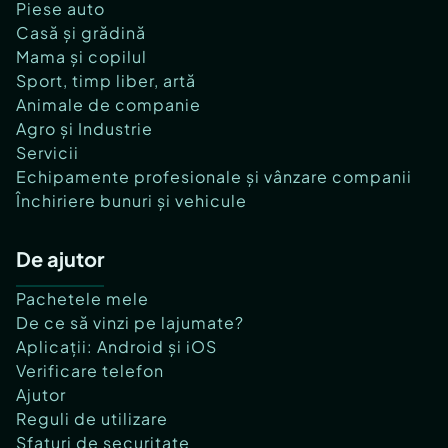
Piese auto
Casă și grădină
Mama și copilul
Sport, timp liber, artă
Animale de companie
Agro și Industrie
Servicii
Echipamente profesionale și vânzare companii
Închiriere bunuri și vehicule
De ajutor
Pachetele mele
De ce să vinzi pe lajumate?
Aplicații: Android și iOS
Verificare telefon
Ajutor
Reguli de utilizare
Sfaturi de securitate