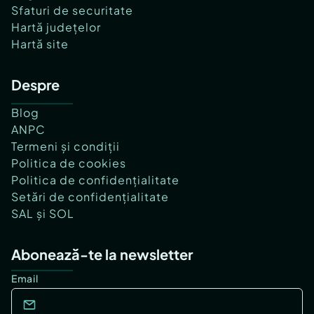
Sfaturi de securitate
Hartă județelor
Hartă site
Despre
Blog
ANPC
Termeni și condiții
Politica de cookies
Politica de confidențialitate
Setări de confidențialitate
SAL și SOL
Abonează-te la newsletter
Email