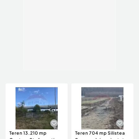
Teren 13.210 mp
Teren 704 mp Silistea